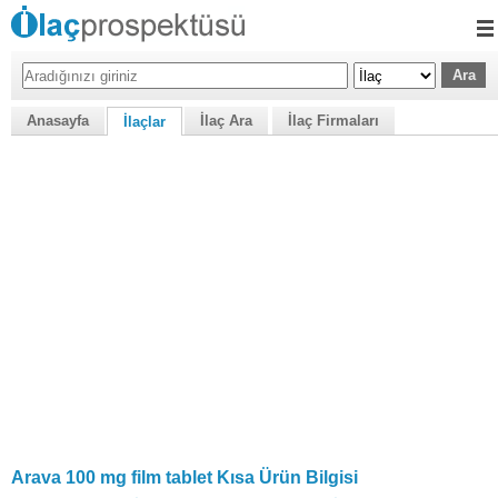
Anasayfa
İlaç Ara
İlaç Firmaları
İlaçlar
Arava 100 mg film tablet Kısa Ürün Bilgisi