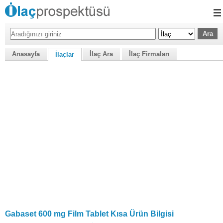
Anasayfa
İlaç Ara
İlaç Firmaları
İlaçlar
Gabaset 600 mg Film Tablet Kısa Ürün Bilgisi