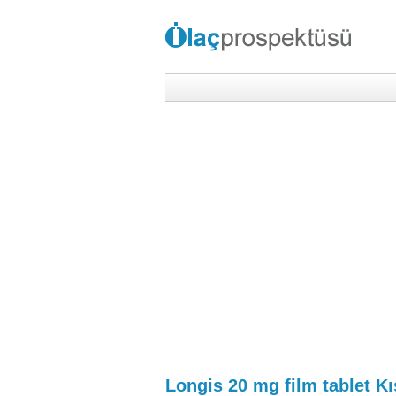
Longis 20 mg film tablet Kı