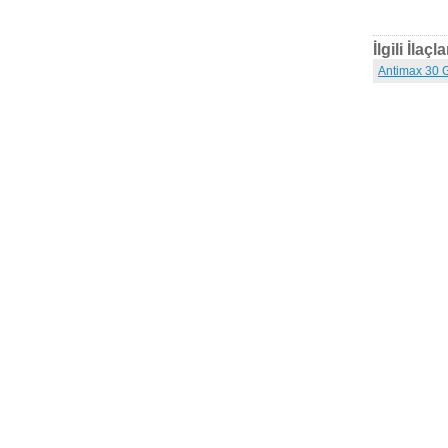
İlgili İlaçla
Antimax 30 