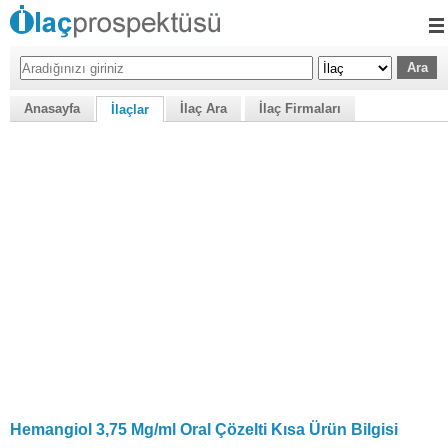
Anasayfa
İlaç Ara
İlaç Firmaları
İlaçlar
Hemangiol 3,75 Mg/ml Oral Çözelti Kısa Ürün Bilgisi