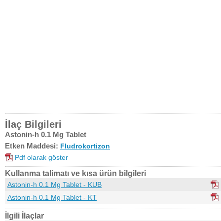
İlaç Bilgileri
Astonin-h 0.1 Mg Tablet
Etken Maddesi:
Fludrokortizon
Pdf olarak göster
Kullanma talimatı ve kısa ürün bilgileri
Astonin-h 0.1 Mg Tablet - KUB
Astonin-h 0.1 Mg Tablet - KT
İlgili İlaçlar