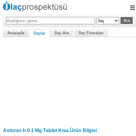
Anasayfa
İlaç Ara
İlaç Firmaları
İlaçlar
Astonin-h 0.1 Mg Tablet Kısa Ürün Bilgisi