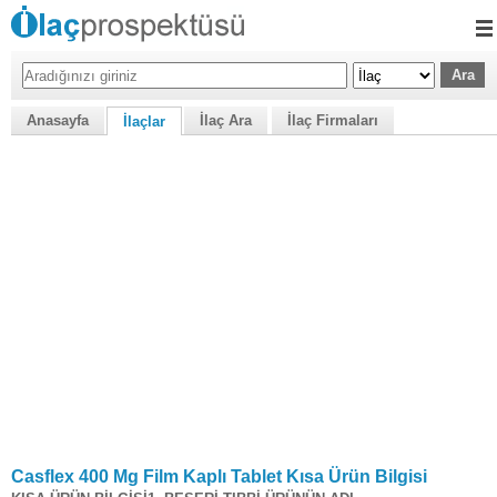
Anasayfa
İlaç Ara
İlaç Firmaları
İlaçlar
Casflex 400 Mg Film Kaplı Tablet Kısa Ürün Bilgisi