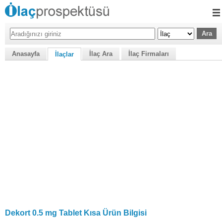
Anasayfa
İlaç Ara
İlaç Firmaları
İlaçlar
Dekort 0.5 mg Tablet Kısa Ürün Bilgisi