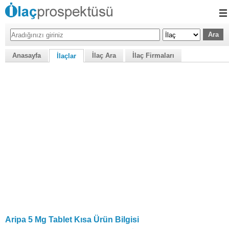
Anasayfa
İlaç Ara
İlaç Firmaları
İlaçlar
Aripa 5 Mg Tablet Kısa Ürün Bilgisi